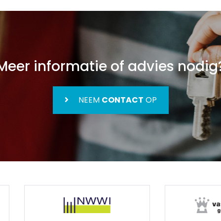
Meer informatie of advies nodig
NEEM
CONTACT
OP