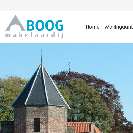
Home
Woningaan